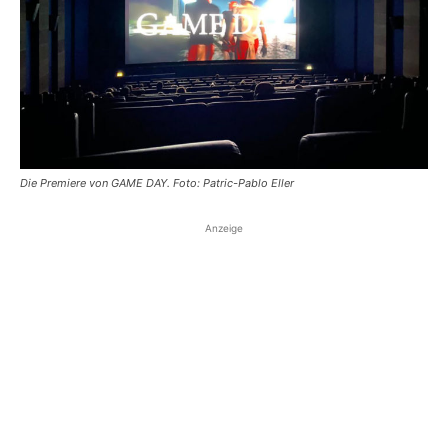
Die Premiere von GAME DAY. Foto: Patric-Pablo Eller
Anzeige