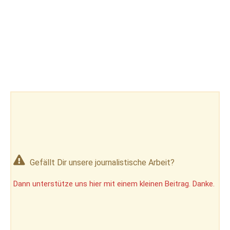
Gefällt Dir unsere journalistische Arbeit?
Dann unterstütze uns hier mit einem kleinen Beitrag. Danke.