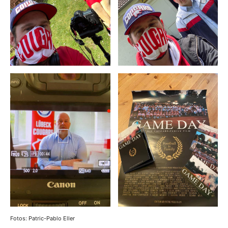
Fotos: Patric-Pablo Eller