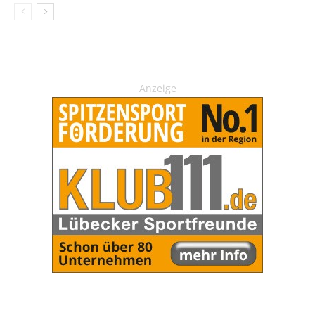
Anzeige