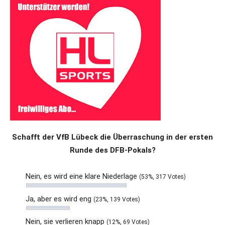
Schafft der VfB Lübeck die Überraschung in der ersten
Runde des DFB-Pokals?
Nein, es wird eine klare Niederlage
(53%, 317 Votes)
Ja, aber es wird eng
(23%, 139 Votes)
Nein, sie verlieren knapp
(12%, 69 Votes)