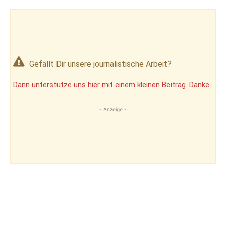
Gefällt Dir unsere journalistische Arbeit?
Dann unterstütze uns hier mit einem kleinen Beitrag. Danke.
- Anzeige -