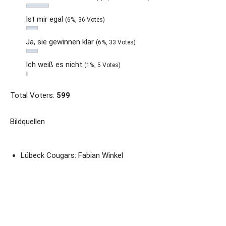
Ist mir egal
(6%, 36 Votes)
Ja, sie gewinnen klar
(6%, 33 Votes)
Ich weiß es nicht
(1%, 5 Votes)
Total Voters:
599
Bildquellen
Lübeck Cougars: Fabian Winkel