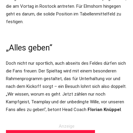
die am Vortag in Rostock antreten. Für Elmshorn hingegen
geht es darum, die solide Position im Tabellenmittelfeld zu
festigen.
„Alles geben“
Doch nicht nur sportlich, auch abseits des Feldes dürfen sich
die Fans freuen: Der Spieltag wird mit einem besonderen
Rahmenprogramm gestaltet, das für Unterhaltung vor und
nach dem Kickoff sorgt – ein Besuch lohnt sich also doppelt.
„Wir wissen, worum es geht. Jetzt zählen nur noch
Kampfgeist, Teamplay und der unbedingte Wille, vor unseren
Fans alles zu geben“, betont Head Coach
Florian Knüppel
.
Anzeige