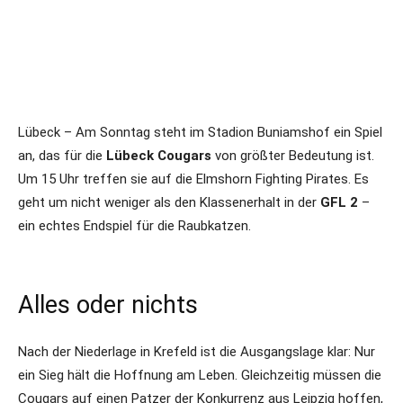
Lübeck – Am Sonntag steht im Stadion Buniamshof ein Spiel
an, das für die
Lübeck Cougars
von größter Bedeutung ist.
Um 15 Uhr treffen sie auf die Elmshorn Fighting Pirates. Es
geht um nicht weniger als den Klassenerhalt in der
GFL 2
–
ein echtes Endspiel für die Raubkatzen.
Alles oder nichts
Nach der Niederlage in Krefeld ist die Ausgangslage klar: Nur
ein Sieg hält die Hoffnung am Leben. Gleichzeitig müssen die
Cougars auf einen Patzer der Konkurrenz aus Leipzig hoffen,