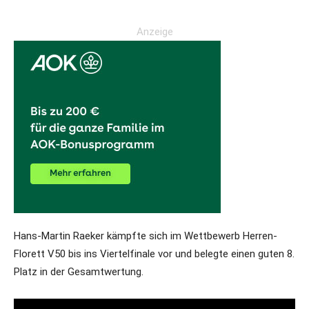
Anzeige
Hans-Martin Raeker kämpfte sich im Wettbewerb Herren-
Florett V50 bis ins Viertelfinale vor und belegte einen guten 8.
Platz in der Gesamtwertung.