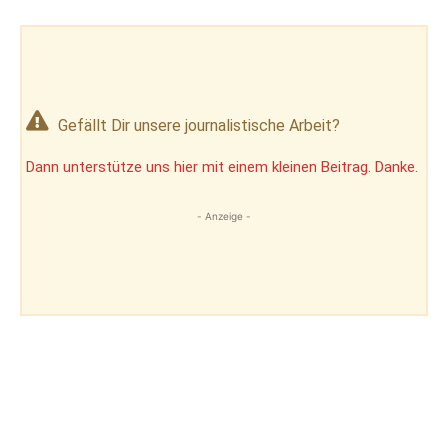
Gefällt Dir unsere journalistische Arbeit?
Dann unterstütze uns hier mit einem kleinen Beitrag. Danke.
- Anzeige -