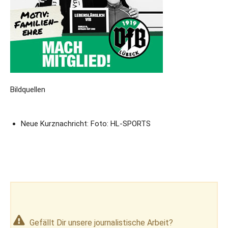
Bildquellen
Neue Kurznachricht: Foto: HL-SPORTS
Gefällt Dir unsere journalistische Arbeit?