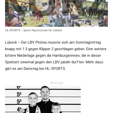
HL-SPORTS - Sport-Nachrichten für Lübeck
Lübeck – Der LBV Phönix musste sich am Sonntagmittag
knapp mit 1:3 gegen Klipper 2 geschlagen geben. Eine weitere
bittere Niederlage gegen die Hamburgerinnen, die in dieser
Spielzeit zweimal gegen den LBV jubeln durften. Mehr dazu
gibt es am Dienstag bei HL-SPORTS.
Anzeige