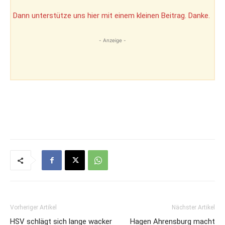
Dann unterstütze uns hier mit einem kleinen Beitrag. Danke.
- Anzeige -
Vorheriger Artikel
Nächster Artikel
HSV schlägt sich lange wacker
Hagen Ahrensburg macht