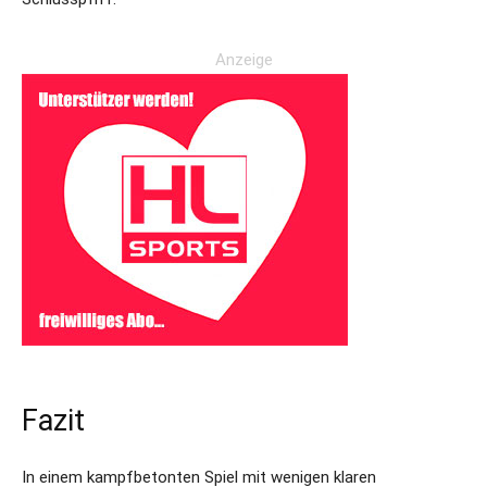
Anzeige
Fazit
In einem kampfbetonten Spiel mit wenigen klaren