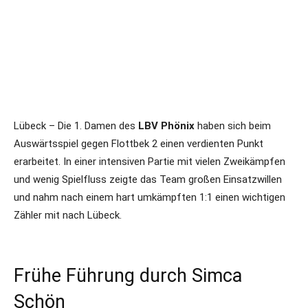
Lübeck – Die 1. Damen des
LBV Phönix
haben sich beim
Auswärtsspiel gegen Flottbek 2 einen verdienten Punkt
erarbeitet. In einer intensiven Partie mit vielen Zweikämpfen
und wenig Spielfluss zeigte das Team großen Einsatzwillen
und nahm nach einem hart umkämpften 1:1 einen wichtigen
Zähler mit nach Lübeck.
Frühe Führung durch Simca
Schön