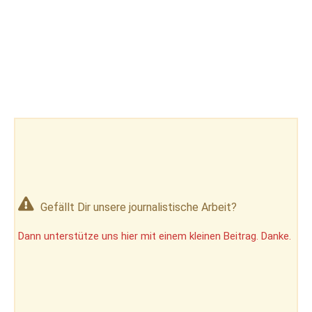
Gefällt Dir unsere journalistische Arbeit?
Dann unterstütze uns hier mit einem kleinen Beitrag. Danke.