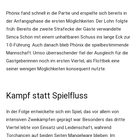
Phönix fand schnell in die Partie und erspielte sich bereits in
der Anfangsphase die ersten Möglichkeiten. Der Lohn folgte
früh: Bereits die zweite Strafecke der Gäste verwandelte
Simca Schön mit einem unhaltbaren Schuss ins lange Eck zur
1:0-Führung. Auch danach blieb Phönix die spielbestimmende
Mannschaft. Umso überraschender fiel der Ausgleich für die
Gastgeberinnen noch im ersten Viertel, als Flottbek eine
seiner wenigen Möglichkeiten konsequent nutzte.
Kampf statt Spielfluss
In der Folge entwickelte sich ein Spiel, das vor allem von
intensiven Zweikämpfen geprägt war. Besonders das dritte
Viertel lebte von Einsatz und Leidenschaft, während
Torchancen auf beiden Seiten Mangelware blieben. Im