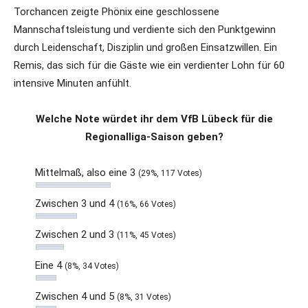
Torchancen zeigte Phönix eine geschlossene
Mannschaftsleistung und verdiente sich den Punktgewinn
durch Leidenschaft, Disziplin und großen Einsatzwillen. Ein
Remis, das sich für die Gäste wie ein verdienter Lohn für 60
intensive Minuten anfühlt.
Welche Note würdet ihr dem VfB Lübeck für die
Regionalliga-Saison geben?
Mittelmaß, also eine 3
(29%, 117 Votes)
Zwischen 3 und 4
(16%, 66 Votes)
Zwischen 2 und 3
(11%, 45 Votes)
Eine 4
(8%, 34 Votes)
Zwischen 4 und 5
(8%, 31 Votes)