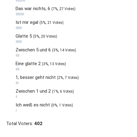
Das war nichts, 6
(7%, 27 Votes)
Ist mir egal
(5%, 21 Votes)
Glatte 5
(5%, 20 Votes)
Zwischen 5 und 6
(3%, 14 Votes)
Eine glatte 2
(3%, 13 Votes)
1, besser geht nicht
(2%, 7 Votes)
Zwischen 1 und 2
(1%, 6 Votes)
Ich weiß es nicht
(0%, 1 Votes)
Total Voters:
402