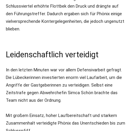
Schlussviertel erhöhte Flottbek den Druck und drängte auf
den Führungstreffer. Dadurch ergaben sich für Phönix einige
vielversprechende Kontergelegenheiten, die jedoch ungenutzt
blieben.
Leidenschaftlich verteidigt
In den letzten Minuten war vor allem Defensivarbeit gefragt.
Die Lübeckerinnen investierten enorm viel Laufarbeit, um die
Angriffe der Gastgeberinnen zu verteidigen. Selbst eine
Zeitstrafe gegen Abwehrchefin Simca Schön brachte das
Team nicht aus der Ordnung.
Mit großem Einsatz, hoher Laufbereitschaft und starkem
Zusammenhalt verteidigte Phönix das Unentschieden bis zum
Schlusspfiff.