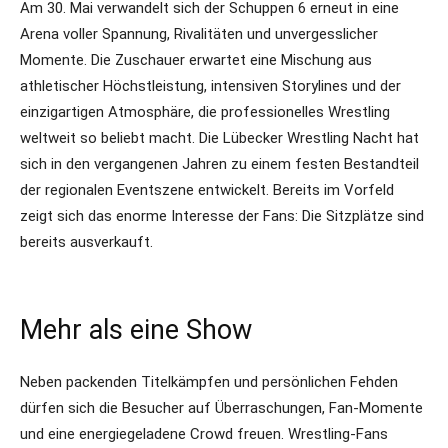
Am 30. Mai verwandelt sich der Schuppen 6 erneut in eine
Arena voller Spannung, Rivalitäten und unvergesslicher
Momente. Die Zuschauer erwartet eine Mischung aus
athletischer Höchstleistung, intensiven Storylines und der
einzigartigen Atmosphäre, die professionelles Wrestling
weltweit so beliebt macht. Die Lübecker Wrestling Nacht hat
sich in den vergangenen Jahren zu einem festen Bestandteil
der regionalen Eventszene entwickelt. Bereits im Vorfeld
zeigt sich das enorme Interesse der Fans: Die Sitzplätze sind
bereits ausverkauft.
Mehr als eine Show
Neben packenden Titelkämpfen und persönlichen Fehden
dürfen sich die Besucher auf Überraschungen, Fan-Momente
und eine energiegeladene Crowd freuen. Wrestling-Fans