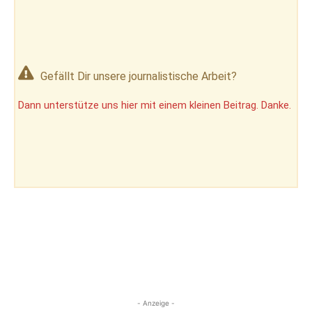
Gefällt Dir unsere journalistische Arbeit?
Dann unterstütze uns hier mit einem kleinen Beitrag. Danke.
- Anzeige -