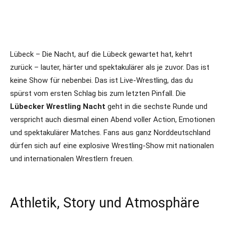
Lübeck – Die Nacht, auf die Lübeck gewartet hat, kehrt
zurück – lauter, härter und spektakulärer als je zuvor. Das ist
keine Show für nebenbei. Das ist Live-Wrestling, das du
spürst vom ersten Schlag bis zum letzten Pinfall. Die
Lübecker Wrestling Nacht
geht in die sechste Runde und
verspricht auch diesmal einen Abend voller Action, Emotionen
und spektakulärer Matches. Fans aus ganz Norddeutschland
dürfen sich auf eine explosive Wrestling-Show mit nationalen
und internationalen Wrestlern freuen.
Athletik, Story und Atmosphäre