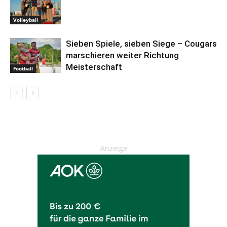
Volleyball
Sieben Spiele, sieben Siege – Cougars
marschieren weiter Richtung
Meisterschaft
Football
Anzeige