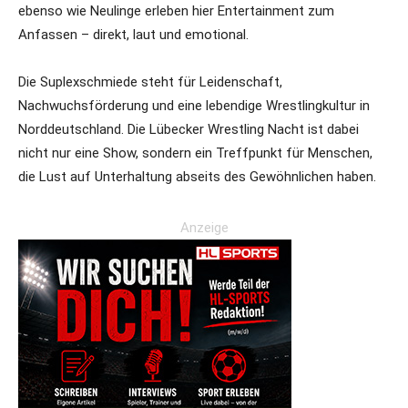
ebenso wie Neulinge erleben hier Entertainment zum
Anfassen – direkt, laut und emotional.
Die Suplexschmiede steht für Leidenschaft,
Nachwuchsförderung und eine lebendige Wrestlingkultur in
Norddeutschland. Die Lübecker Wrestling Nacht ist dabei
nicht nur eine Show, sondern ein Treffpunkt für Menschen,
die Lust auf Unterhaltung abseits des Gewöhnlichen haben.
Anzeige