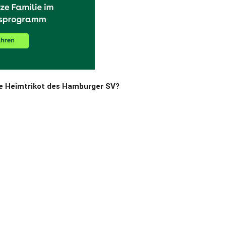
ue Heimtrikot des Hamburger SV?