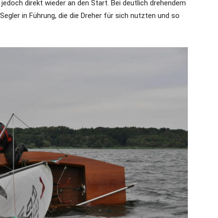
edoch direkt wieder an den Start. Bei deutlich drehendem
egler in Führung, die die Dreher für sich nutzten und so