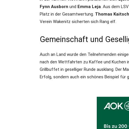
Fynn Ausborn
und
Emma Leja
. Aus dem LSV
Platz in der Gesamtwertung.
Thomas Kaitsch
Verein Wakenitz sicherten sich Rang elf.
Gemeinschaft und Geselli
Auch an Land wurde den Teilnehmenden einige
nach den Wettfahrten zu Kaffee und Kuchen in
Grillbuffet in geselliger Runde ausklang. Der M
Erfolg, sondern auch ein schönes Beispiel fü