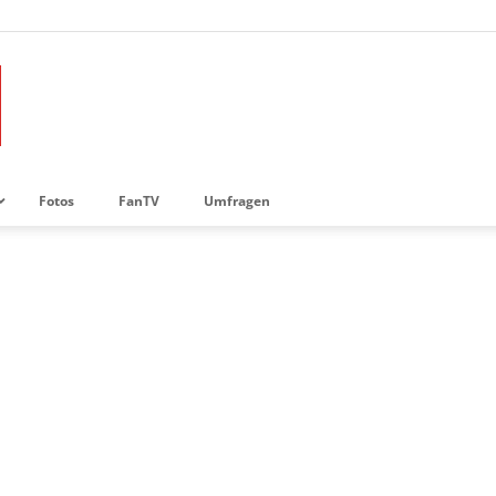
Fotos
FanTV
Umfragen