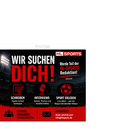
Anzeige