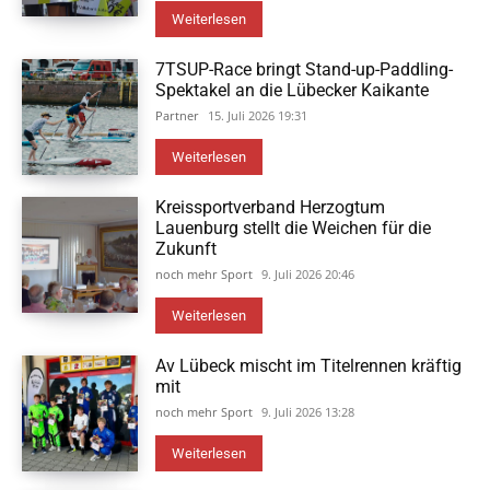
Weiterlesen
7TSUP-Race bringt Stand-up-Paddling-
Spektakel an die Lübecker Kaikante
Partner
15. Juli 2026 19:31
Weiterlesen
Kreissportverband Herzogtum
Lauenburg stellt die Weichen für die
Zukunft
noch mehr Sport
9. Juli 2026 20:46
Weiterlesen
Av Lübeck mischt im Titelrennen kräftig
mit
noch mehr Sport
9. Juli 2026 13:28
Weiterlesen