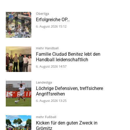
Oberliga
Erfolgreiche OP…
6. August 2026 15:12
mehr Handball
Familie Ciudad Benitez lebt den
Handball leidenschaftlich
6. August 2026 14:57
Landesliga
Löchrige Defensiven, treffsichere
Angriffsreihen
6. August 2026 13:25
mehr Fußball
Kicken für den guten Zweck in
Grömitz