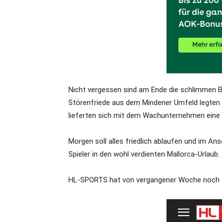
Nicht vergessen sind am Ende die schlimmen Bil
Störenfriede aus dem Mindener Umfeld legten 
lieferten sich mit dem Wachunternehmen eine w
Morgen soll alles friedlich ablaufen und im An
Spieler in den wohl verdienten Mallorca-Urlaub.
HL-SPORTS hat von vergangener Woche noch d