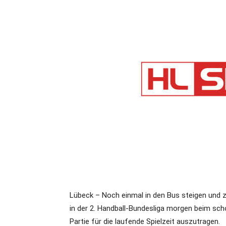
Lübeck – Noch einmal in den Bus steigen und 
in der 2. Handball-Bundesliga morgen beim sc
Partie für die laufende Spielzeit auszutragen.