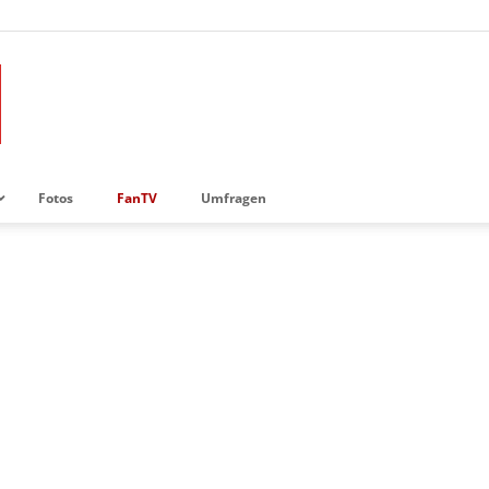
Fotos
FanTV
Umfragen