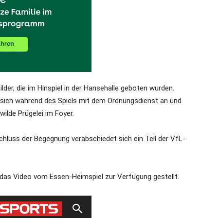
der, die im Hinspiel in der Hansehalle geboten wurden.
sich während des Spiels mit dem Ordnungsdienst an und
ilde Prügelei im Foyer.
schluss der Begegnung verabschiedet sich ein Teil der VfL-
as Video vom Essen-Heimspiel zur Verfügung gestellt.