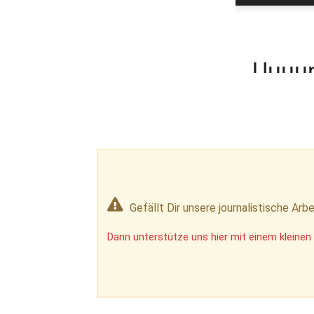
Gefällt Dir unsere journalistische Arbe
Dann unterstütze uns hier mit einem kleinen 