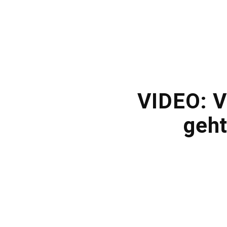
VIDEO: V
geht