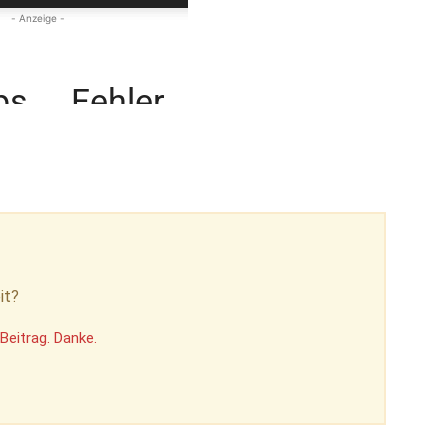
it?
Beitrag. Danke.