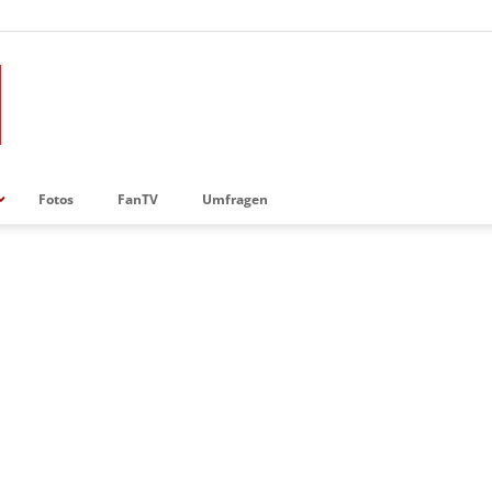
Fotos
FanTV
Umfragen