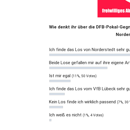
Wie denkt ihr über die DFB-Pokal-Geg
Norder
Ich finde das Los von Norderstedt sehr g
Beide Lose gefallen mir auf ihre eigene A
Ist mir egal
(11%, 50 Votes)
Ich finde das Los vom VfB Lübeck sehr gu
Kein Los finde ich wirklich passend
(7%, 30
Ich weiß es nicht
(1%, 4 Votes)