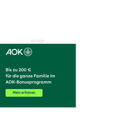
Anzeige