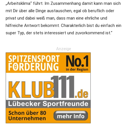
„Arbeitsklima“ führt. Im Zusammenhang damit kann man sich
mit Dir über alle Dinge austauschen, egal ob beruflich oder
privat und dabei weiß man, dass man eine ehrliche und
hilfreiche Antwort bekommt. Charakterlich bist du einfach ein
super Typ, der stets interessiert und zuvorkommend ist.“
Anzeige