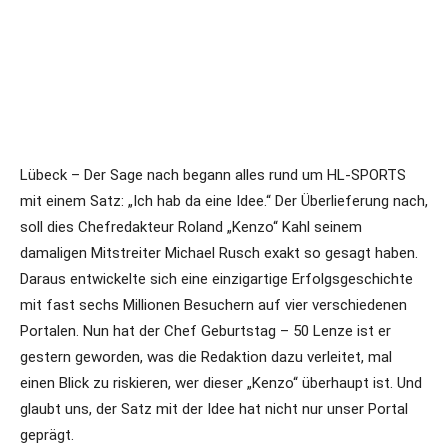
Lübeck – Der Sage nach begann alles rund um HL-SPORTS
mit einem Satz: „Ich hab da eine Idee.“ Der Überlieferung nach,
soll dies Chefredakteur Roland „Kenzo“ Kahl seinem
damaligen Mitstreiter Michael Rusch exakt so gesagt haben.
Daraus entwickelte sich eine einzigartige Erfolgsgeschichte
mit fast sechs Millionen Besuchern auf vier verschiedenen
Portalen. Nun hat der Chef Geburtstag – 50 Lenze ist er
gestern geworden, was die Redaktion dazu verleitet, mal
einen Blick zu riskieren, wer dieser „Kenzo“ überhaupt ist. Und
glaubt uns, der Satz mit der Idee hat nicht nur unser Portal
geprägt.