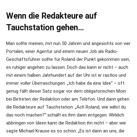
Wenn die Redakteure auf
Tauchstation gehen…
Man sollte meinen, mit nun 50 Jahren und angesichts von vier
Portalen, einer Agentur und einem neuen Job als Radio-
Geschäftsführer sollte für Roland der Punkt gekommen sein,
es ruhiger angehen zu lassen. Doch das kann er nicht – auch
mit einem halben Jahrhundert auf der Uhr ist er rastlos und
immer voller Überraschungen. „Ich habe da eine Idee“ – oft
genug fällt dieser Satz sogar vor dem obligatorischen Moin
bei Betreten der Redaktion oder am Telefon. Und dann gehen
die Redakteure auf Tauchstation: „Ach Roland, wie willst du
das noch machen?“ schallt es ihm dann entgegen. Wirklich
abbringen von Ideen kann die Redaktion ihn nicht – aber wie
sagte Michael Krause es so schön: „Es ist dann an uns, die