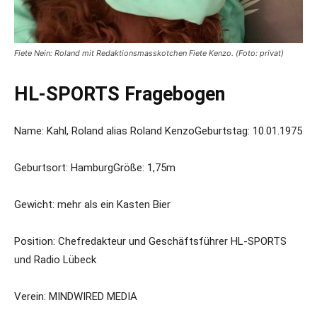
Fiete Nein: Roland mit Redaktionsmasskotchen Fiete Kenzo. (Foto: privat)
HL-SPORTS Fragebogen
Name: Kahl, Roland alias Roland Kenzo
Geburtstag: 10.01.1975
Geburtsort: Hamburg
Größe: 1,75m
Gewicht: mehr als ein Kasten Bier
Position: Chefredakteur und Geschäftsführer HL-SPORTS
und Radio Lübeck
Verein: MINDWIRED MEDIA