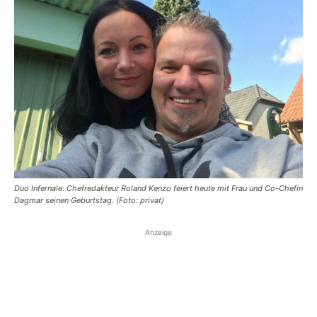
Duo Infernale: Chefredakteur Roland Kenzo feiert heute mit Frau und Co-Chefin
Dagmar seinen Geburtstag. (Foto: privat)
Anzeige