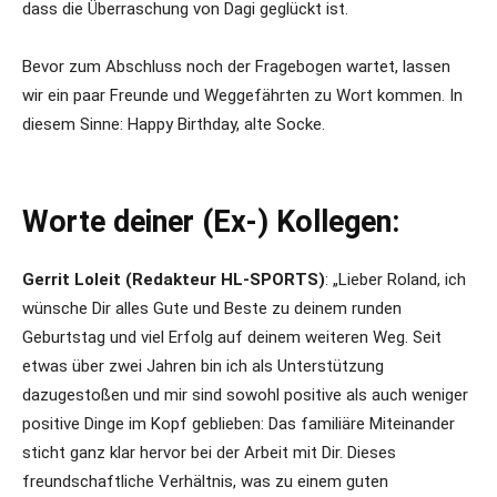
dass die Überraschung von Dagi geglückt ist.
Bevor zum Abschluss noch der Fragebogen wartet, lassen
wir ein paar Freunde und Weggefährten zu Wort kommen. In
diesem Sinne: Happy Birthday, alte Socke.
Worte deiner (Ex-) Kollegen:
Gerrit Loleit (Redakteur HL-SPORTS)
: „Lieber Roland, ich
wünsche Dir alles Gute und Beste zu deinem runden
Geburtstag und viel Erfolg auf deinem weiteren Weg. Seit
etwas über zwei Jahren bin ich als Unterstützung
dazugestoßen und mir sind sowohl positive als auch weniger
positive Dinge im Kopf geblieben: Das familiäre Miteinander
sticht ganz klar hervor bei der Arbeit mit Dir. Dieses
freundschaftliche Verhältnis, was zu einem guten