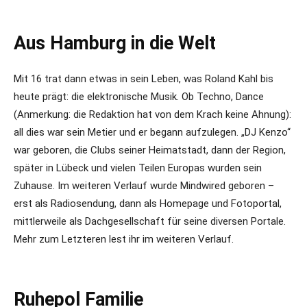
Aus Hamburg in die Welt
Mit 16 trat dann etwas in sein Leben, was Roland Kahl bis
heute prägt: die elektronische Musik. Ob Techno, Dance
(Anmerkung: die Redaktion hat von dem Krach keine Ahnung):
all dies war sein Metier und er begann aufzulegen. „DJ Kenzo“
war geboren, die Clubs seiner Heimatstadt, dann der Region,
später in Lübeck und vielen Teilen Europas wurden sein
Zuhause. Im weiteren Verlauf wurde Mindwired geboren –
erst als Radiosendung, dann als Homepage und Fotoportal,
mittlerweile als Dachgesellschaft für seine diversen Portale.
Mehr zum Letzteren lest ihr im weiteren Verlauf.
Ruhepol Familie