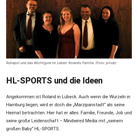
Ruhepol und das Wichtigste im Leben: Rolands Familie. (Foto: privat)
HL-SPORTS und die Ideen
Angekommen ist Roland in Lübeck. Auch wenn die Wurzeln in
Hamburg liegen, wird er doch die „Marzipanstadt“ als seine
Heimat betrachten. Hier hat er alles: Familie, Freunde, Job und
seine große Leidenschaft – Mindwired Media mit „seinem
großen Baby“ HL-SPORTS.