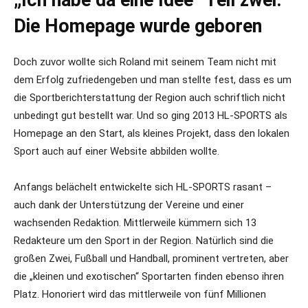
Die Homepage wurde geboren
Doch zuvor wollte sich Roland mit seinem Team nicht mit
dem Erfolg zufriedengeben und man stellte fest, dass es um
die Sportberichterstattung der Region auch schriftlich nicht
unbedingt gut bestellt war. Und so ging 2013 HL-SPORTS als
Homepage an den Start, als kleines Projekt, dass den lokalen
Sport auch auf einer Website abbilden wollte.
Anfangs belächelt entwickelte sich HL-SPORTS rasant –
auch dank der Unterstützung der Vereine und einer
wachsenden Redaktion. Mittlerweile kümmern sich 13
Redakteure um den Sport in der Region. Natürlich sind die
großen Zwei, Fußball und Handball, prominent vertreten, aber
die „kleinen und exotischen“ Sportarten finden ebenso ihren
Platz. Honoriert wird das mittlerweile von fünf Millionen