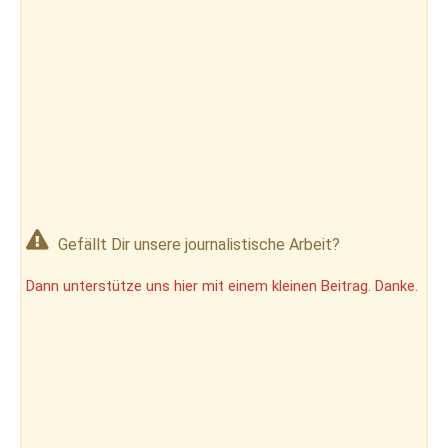
Gefällt Dir unsere journalistische Arbeit?
Dann unterstütze uns hier mit einem kleinen Beitrag. Danke.