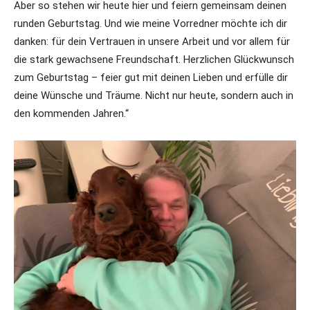
Aber so stehen wir heute hier und feiern gemeinsam deinen
runden Geburtstag. Und wie meine Vorredner möchte ich dir
danken: für dein Vertrauen in unsere Arbeit und vor allem für
die stark gewachsene Freundschaft. Herzlichen Glückwunsch
zum Geburtstag – feier gut mit deinen Lieben und erfülle dir
deine Wünsche und Träume. Nicht nur heute, sondern auch in
den kommenden Jahren.“