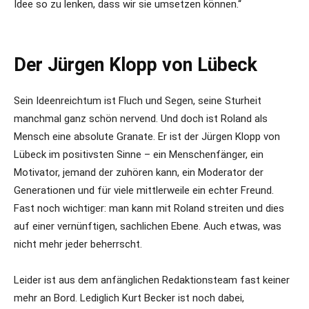
Idee so zu lenken, dass wir sie umsetzen können.“
Der Jürgen Klopp von Lübeck
Sein Ideenreichtum ist Fluch und Segen, seine Sturheit
manchmal ganz schön nervend. Und doch ist Roland als
Mensch eine absolute Granate. Er ist der Jürgen Klopp von
Lübeck im positivsten Sinne – ein Menschenfänger, ein
Motivator, jemand der zuhören kann, ein Moderator der
Generationen und für viele mittlerweile ein echter Freund.
Fast noch wichtiger: man kann mit Roland streiten und dies
auf einer vernünftigen, sachlichen Ebene. Auch etwas, was
nicht mehr jeder beherrscht.
Leider ist aus dem anfänglichen Redaktionsteam fast keiner
mehr an Bord. Lediglich Kurt Becker ist noch dabei,