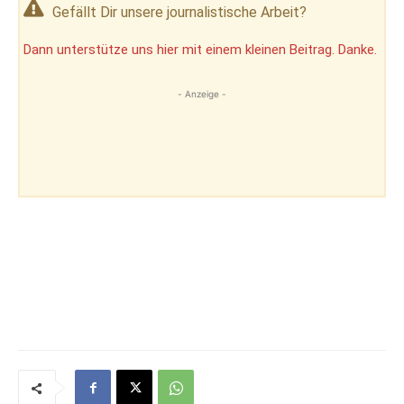
Gefällt Dir unsere journalistische Arbeit?
Dann unterstütze uns hier mit einem kleinen Beitrag. Danke.
- Anzeige -