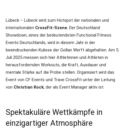
Lübeck – Lübeck wird zum Hotspot der nationalen und
internationalen
CrossFit-Szene
. Der Deutschland
Showdown, eines der bedeutendsten Functional Fitness
Events Deutschlands, wird in diesem Jahr in der
beeindruckenden Kulisse der Gollan Werft abgehalten. Am 5.
Juli 2025 messen sich hier Athletinnen und Athleten in
herausfordernden Workouts, die Kraft, Ausdauer und
mentale Stärke auf die Probe stellen. Organisiert wird das
Event von CF Events und Trave CrossFit unter der Leitung
von
Christian Kock
, der als Event Manager aktiv ist.
Spektakuläre Wettkämpfe in
einzigartiger Atmosphäre