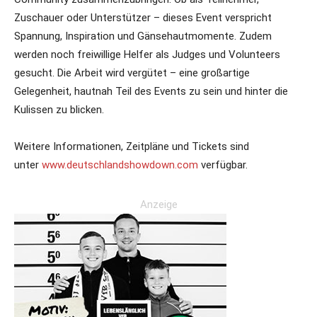
Zuschauer oder Unterstützer – dieses Event verspricht
Spannung, Inspiration und Gänsehautmomente. Zudem
werden noch freiwillige Helfer als Judges und Volunteers
gesucht. Die Arbeit wird vergütet – eine großartige
Gelegenheit, hautnah Teil des Events zu sein und hinter die
Kulissen zu blicken.
Weitere Informationen, Zeitpläne und Tickets sind
unter
www.deutschlandshowdown.com
verfügbar.
Anzeige