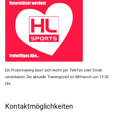
Ein Probetraining lässt sich leicht per Telefon oder Email
vereinbaren. Die aktuelle Trainingszeit ist Mittwoch um 19.30
Uhr.
Kontaktmöglichkeiten