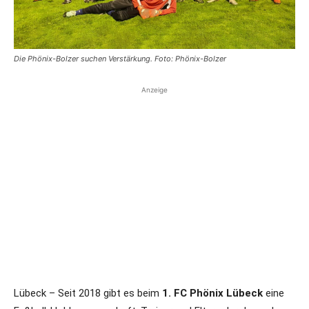
Die Phönix-Bolzer suchen Verstärkung. Foto: Phönix-Bolzer
Anzeige
Lübeck – Seit 2018 gibt es beim
1. FC Phönix Lübeck
eine