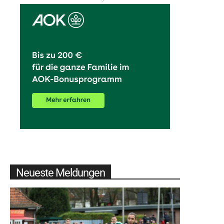
Neueste Meldungen