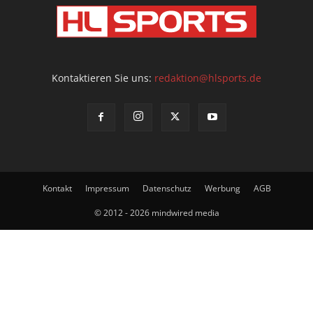
Kontaktieren Sie uns:
redaktion@hlsports.de
Kontakt
Impressum
Datenschutz
Werbung
AGB
© 2012 - 2026 mindwired media