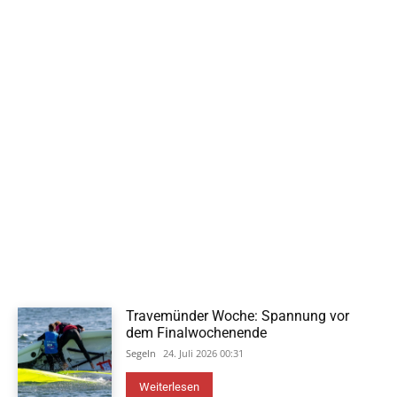
Travemünder Woche: Spannung vor
dem Finalwochenende
Segeln
24. Juli 2026 00:31
Weiterlesen