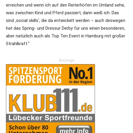
erreichen und wenn ich auf den Reiterhöfen im Umland sehe,
was zwischen Kind und Pferd passiert, dann weiß ich: Das
sind ‚social skills‘, die da entwickelt werden – auch deswegen
hat das Spring- und Dressur Derby für uns einen besonderen,
aber natürlich auch als Top Ten Event in Hamburg mit großer
Strahlkraft.“
Anzeige