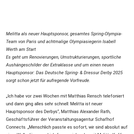
Melitta als neuer Hauptsponsor, gesamtes Spring-Olympia-
Team von Paris und achtmalige Olympiasiegerin Isabell
Werth am Start
Es geht um Renovierungen, Umstrukturierungen, sportliche
Aushängeschilder der Extraklasse und um einen neuen
Hauptsponsor: Das Deutsche Spring- & Dressur Derby 2025
sorgt schon jetzt für aufregende Vorfreude.
„Ich habe vor zwei Wochen mit Matthias Rensch telefoniert
und dann ging alles sehr schnell: Melitta ist neuer
Hauptsponsor des Derbys“, Matthias Alexander Rath,
Geschäftsführer der Veranstaltungsagentur Schafhof
Connects. „Menschlich passte es sofort, wir sind absolut auf