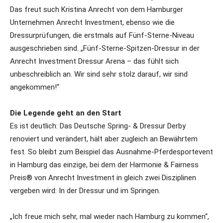
Das freut such Kristina Anrecht von dem Hamburger
Unternehmen Anrecht Investment, ebenso wie die
Dressurprüfungen, die erstmals auf Fünf-Sterne-Niveau
ausgeschrieben sind. „Fünf-Sterne-Spitzen-Dressur in der
Anrecht Investment Dressur Arena – das fühlt sich
unbeschreiblich an. Wir sind sehr stolz darauf, wir sind
angekommen!“
Die Legende geht an den Start
Es ist deutlich: Das Deutsche Spring- & Dressur Derby
renoviert und verändert, hält aber zugleich an Bewährtem
fest. So bleibt zum Beispiel das Ausnahme-Pferdesportevent
in Hamburg das einzige, bei dem der Harmonie & Fairness
Preis® von Anrecht Investment in gleich zwei Disziplinen
vergeben wird: In der Dressur und im Springen.
„Ich freue mich sehr, mal wieder nach Hamburg zu kommen“,