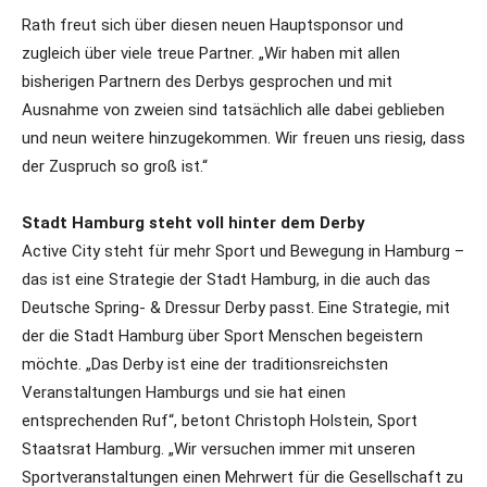
Rath freut sich über diesen neuen Hauptsponsor und
zugleich über viele treue Partner. „Wir haben mit allen
bisherigen Partnern des Derbys gesprochen und mit
Ausnahme von zweien sind tatsächlich alle dabei geblieben
und neun weitere hinzugekommen. Wir freuen uns riesig, dass
der Zuspruch so groß ist.“
Stadt Hamburg steht voll hinter dem Derby
Active City steht für mehr Sport und Bewegung in Hamburg –
das ist eine Strategie der Stadt Hamburg, in die auch das
Deutsche Spring- & Dressur Derby passt. Eine Strategie, mit
der die Stadt Hamburg über Sport Menschen begeistern
möchte. „Das Derby ist eine der traditionsreichsten
Veranstaltungen Hamburgs und sie hat einen
entsprechenden Ruf“, betont Christoph Holstein, Sport
Staatsrat Hamburg. „Wir versuchen immer mit unseren
Sportveranstaltungen einen Mehrwert für die Gesellschaft zu