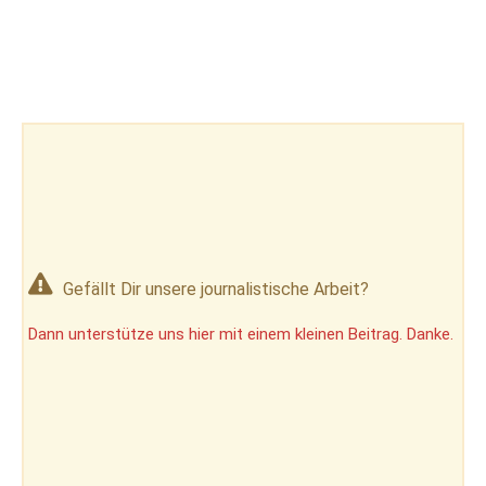
Gefällt Dir unsere journalistische Arbeit?
Dann unterstütze uns hier mit einem kleinen Beitrag. Danke.