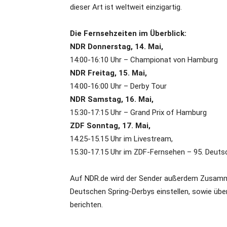
dieser Art ist weltweit einzigartig.
Die Fernsehzeiten im Überblick:
NDR Donnerstag, 14. Mai,
14:00-16:10 Uhr – Championat von Hamburg
NDR Freitag, 15. Mai,
14:00-16:00 Uhr – Derby Tour
NDR Samstag, 16. Mai,
15:30-17:15 Uhr – Grand Prix of Hamburg
ZDF Sonntag, 17. Mai,
14.25-15.15 Uhr im Livestream,
15.30-17.15 Uhr im ZDF-Fernsehen – 95. Deuts
Auf NDR.de wird der Sender außerdem Zusamm
Deutschen Spring-Derbys einstellen, sowie übe
berichten.