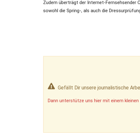
Zudem überträgt der Internet-Fernsehsender C
sowohl die Spring-, als auch die Dressurprüfun
Gefällt Dir unsere journalistische Arbe
Dann unterstütze uns hier mit einem kleinen 