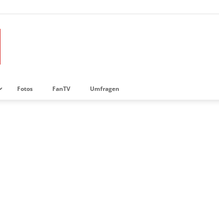
Fotos
FanTV
Umfragen