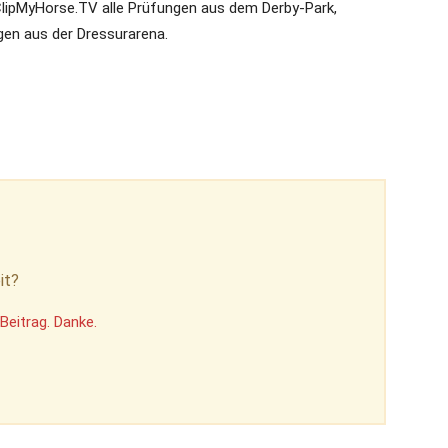
lipMyHorse.TV alle Prüfungen aus dem Derby-Park,
gen aus der Dressurarena.
it?
Beitrag. Danke.