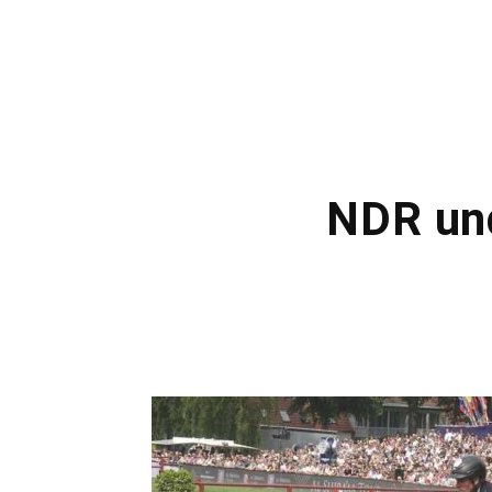
NDR und