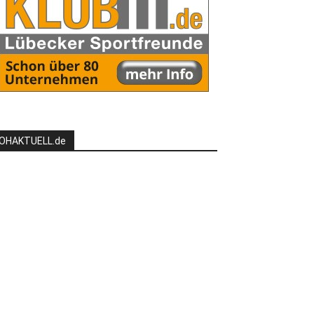
OHAKTUELL.de