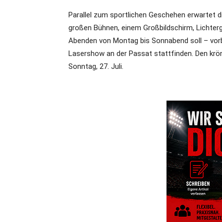
Parallel zum sportlichen Geschehen erwartet 
großen Bühnen, einem Großbildschirm, Lichterg
Abenden von Montag bis Sonnabend soll – vorb
Lasershow an der Passat stattfinden. Den krö
Sonntag, 27. Juli.