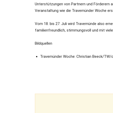
Unterstützungen von Partnern und Förderern au
Veranstaltung wie die Travemünder Woche ers
Vom 18. bis 27. Juli wird Travemünde also ern
familienfreundlich, stimmungsvoll und mit viel
Bildquellen
Travemünder Woche: Christian Beeck/TW/