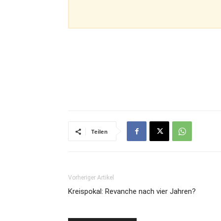
Teilen
Vorheriger Artikel
Kreispokal: Revanche nach vier Jahren?