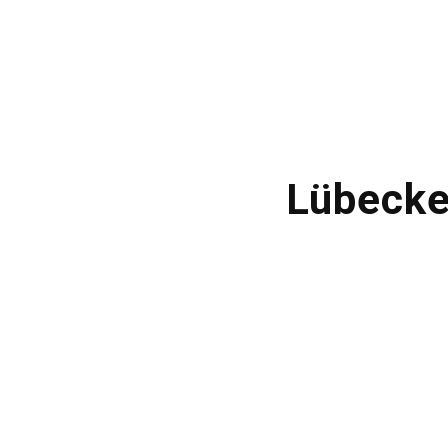
Lübecke