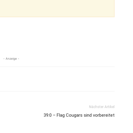
- Anzeige -
Nächster Artikel
39:0 – Flag Cougars sind vorbereitet