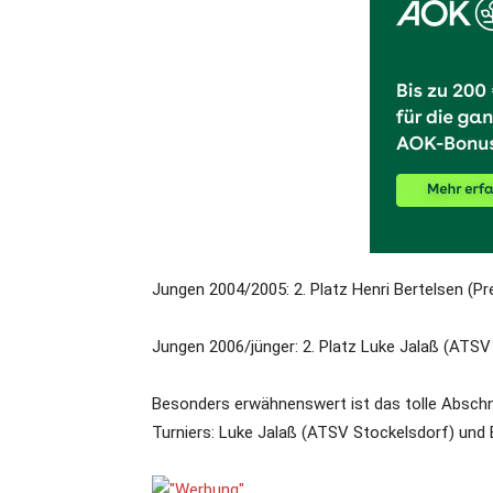
Jungen 2004/2005: 2. Platz Henri Bertelsen (Pr
Jungen 2006/jünger: 2. Platz Luke Jalaß (ATSV 
Besonders erwähnenswert ist das tolle Absch
Turniers: Luke Jalaß (ATSV Stockelsdorf) und 