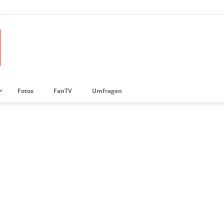
Fotos
FanTV
Umfragen