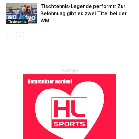
Tischtennis-Legende performt: Zur
Belohnung gibt es zwei Titel bei der
WM
Tischtennis
Anzeige