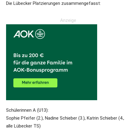
Die Lübecker Platzierungen zusammengefasst:
Anzeige
Schülerinnen A (U13):
Sophie Pfeifer (2.), Nadine Schieber (3.), Katrin Schieber (4.,
alle Lübecker TS)