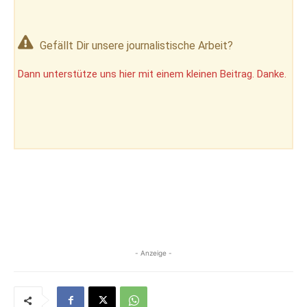
Gefällt Dir unsere journalistische Arbeit?
Dann unterstütze uns hier mit einem kleinen Beitrag. Danke.
- Anzeige -