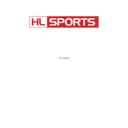
Anzeige