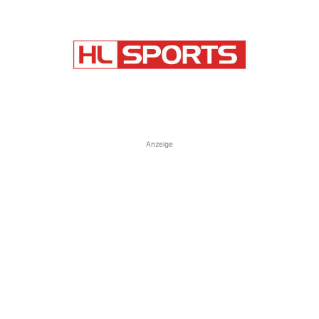
Anzeige