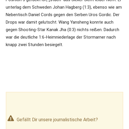
unterlag dem Schweden Johan Hagberg (1:3), ebenso wie am
Nebentisch Daniel Cords gegen den Serben Uros Gordic. Der
Drops war damit gelutscht. Wang Yansheng konnte auch
gegen Shooting-Star Kanak Jha (0:3) nichts reißen. Dadurch
war die deutliche 1:6-Heimniederlage der Stormarner nach
knapp zwei Stunden besiegelt.
Gefällt Dir unsere journalistische Arbeit?