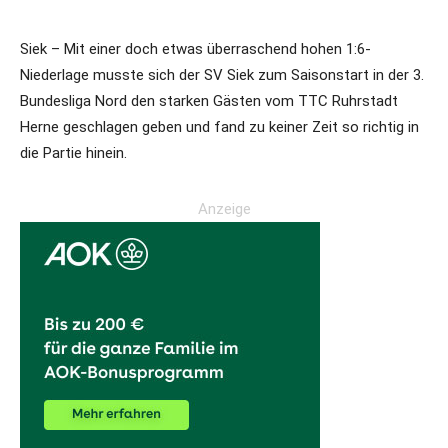
Siek – Mit einer doch etwas überraschend hohen 1:6-
Niederlage musste sich der SV Siek zum Saisonstart in der 3.
Bundesliga Nord den starken Gästen vom TTC Ruhrstadt
Herne geschlagen geben und fand zu keiner Zeit so richtig in
die Partie hinein.
Anzeige