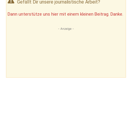
Gefällt Dir unsere journalistische Arbeit?
Dann unterstütze uns hier mit einem kleinen Beitrag. Danke.
- Anzeige -