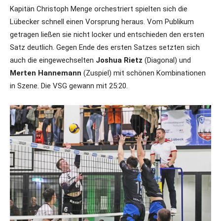
Kapitän Christoph Menge orchestriert spielten sich die
Lübecker schnell einen Vorsprung heraus. Vom Publikum
getragen ließen sie nicht locker und entschieden den ersten
Satz deutlich. Gegen Ende des ersten Satzes setzten sich
auch die eingewechselten
Joshua Rietz
(Diagonal) und
Merten Hannemann
(Zuspiel) mit schönen Kombinationen
in Szene. Die VSG gewann mit 25:20.