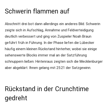
Schwerin flammen auf
Abschnitt drei bot dann allerdings ein anderes Bild. Schwerin
zeigte sich in Aufschlag, Annahme und Feldverteidigung
deutlich verbessert und ging von Zuspieler Noah Braun
geführt früh in Führung. In der Phase liefen die Lübecker
häufig einem kleinen Rückstand hinterher, wobei sie einige
sehenswerte Blocks immer mal an der Satzführung
schnuppern ließen. Hintenraus zeigten sich die Mecklenburger
aber abgeklärt. Ihnen gelang mit 25:21 der Satzgewinn.
Rückstand in der Crunchtime
gedreht