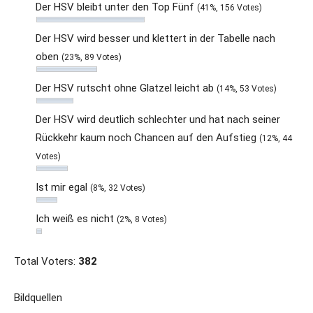
Der HSV bleibt unter den Top Fünf
(41%, 156 Votes)
Der HSV wird besser und klettert in der Tabelle nach
oben
(23%, 89 Votes)
Der HSV rutscht ohne Glatzel leicht ab
(14%, 53 Votes)
Der HSV wird deutlich schlechter und hat nach seiner
Rückkehr kaum noch Chancen auf den Aufstieg
(12%, 44
Votes)
Ist mir egal
(8%, 32 Votes)
Ich weiß es nicht
(2%, 8 Votes)
Total Voters:
382
Bildquellen