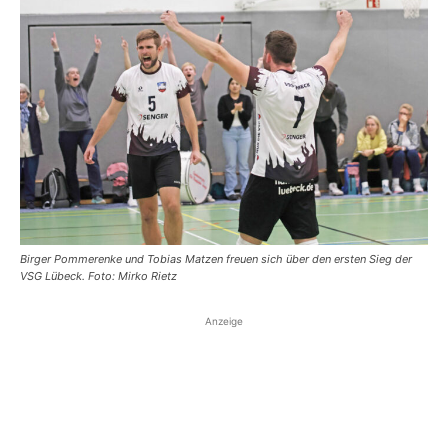
Birger Pommerenke und Tobias Matzen freuen sich über den ersten Sieg der
VSG Lübeck. Foto: Mirko Rietz
Anzeige