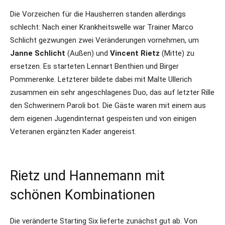
Die Vorzeichen für die Hausherren standen allerdings
schlecht: Nach einer Krankheitswelle war Trainer Marco
Schlicht gezwungen zwei Veränderungen vornehmen, um
Janne Schlicht
(Außen) und
Vincent Rietz
(Mitte) zu
ersetzen. Es starteten Lennart Benthien und Birger
Pommerenke. Letzterer bildete dabei mit Malte Ullerich
zusammen ein sehr angeschlagenes Duo, das auf letzter Rille
den Schwerinern Paroli bot. Die Gäste waren mit einem aus
dem eigenen Jugendinternat gespeisten und von einigen
Veteranen ergänzten Kader angereist.
Rietz und Hannemann mit
schönen Kombinationen
Die veränderte Starting Six lieferte zunächst gut ab. Von