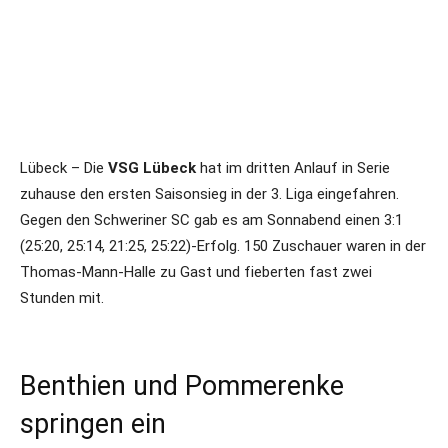
Lübeck – Die
VSG Lübeck
hat im dritten Anlauf in Serie
zuhause den ersten Saisonsieg in der 3. Liga eingefahren.
Gegen den Schweriner SC gab es am Sonnabend einen 3:1
(25:20, 25:14, 21:25, 25:22)-Erfolg. 150 Zuschauer waren in der
Thomas-Mann-Halle zu Gast und fieberten fast zwei
Stunden mit.
Benthien und Pommerenke
springen ein