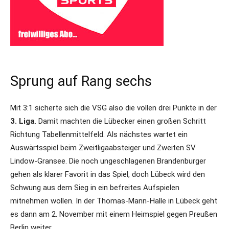
Sprung auf Rang sechs
Mit 3:1 sicherte sich die VSG also die vollen drei Punkte in der
3. Liga
. Damit machten die Lübecker einen großen Schritt
Richtung Tabellenmittelfeld. Als nächstes wartet ein
Auswärtsspiel beim Zweitligaabsteiger und Zweiten SV
Lindow-Gransee. Die noch ungeschlagenen Brandenburger
gehen als klarer Favorit in das Spiel, doch Lübeck wird den
Schwung aus dem Sieg in ein befreites Aufspielen
mitnehmen wollen. In der Thomas-Mann-Halle in Lübeck geht
es dann am 2. November mit einem Heimspiel gegen Preußen
Berlin weiter.