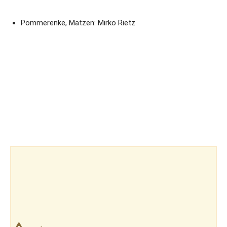
Pommerenke, Matzen: Mirko Rietz