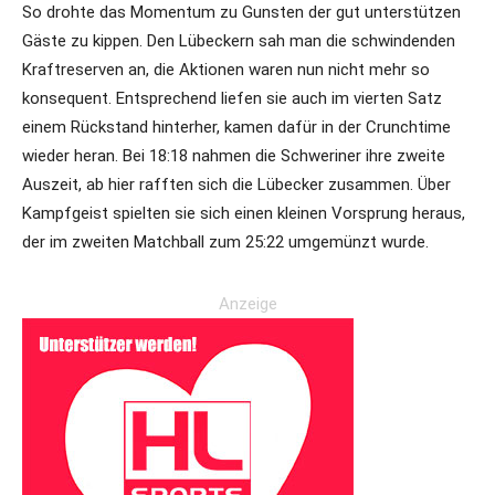
So drohte das Momentum zu Gunsten der gut unterstützen
Gäste zu kippen. Den Lübeckern sah man die schwindenden
Kraftreserven an, die Aktionen waren nun nicht mehr so
konsequent. Entsprechend liefen sie auch im vierten Satz
einem Rückstand hinterher, kamen dafür in der Crunchtime
wieder heran. Bei 18:18 nahmen die Schweriner ihre zweite
Auszeit, ab hier rafften sich die Lübecker zusammen. Über
Kampfgeist spielten sie sich einen kleinen Vorsprung heraus,
der im zweiten Matchball zum 25:22 umgemünzt wurde.
Anzeige