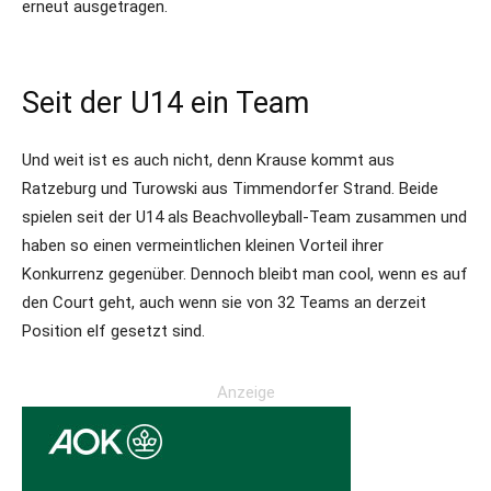
erneut ausgetragen.
Seit der U14 ein Team
Und weit ist es auch nicht, denn Krause kommt aus
Ratzeburg und Turowski aus Timmendorfer Strand. Beide
spielen seit der U14 als Beachvolleyball-Team zusammen und
haben so einen vermeintlichen kleinen Vorteil ihrer
Konkurrenz gegenüber. Dennoch bleibt man cool, wenn es auf
den Court geht, auch wenn sie von 32 Teams an derzeit
Position elf gesetzt sind.
Anzeige