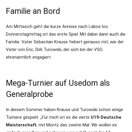
Familie an Bord
Am Mittwoch geht die kurze Anreise nach Laboe los.
Donnerstagmittag ist das erste Spiel. Mit dabei dann auch die
Familie. Vater Sebastian Krause fiebert genauso mit, wie der
Vater von Eric, Dirk Turowski, der sich bei der VSG
ehrenamtlich engagiert.
Mega-Turnier auf Usedom als
Generalprobe
In diesem Sommer haben Krause und Turowski schon einige
Turniere gespielt. „Für mich ist es die vierte
U19-Deutsche
Meisterschaft
, mit Moritz das zweite Mal. Wir wollen es