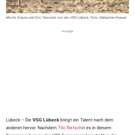
Moritz Krause und Eric Turowski von der VSG Lübeck. Foto: Sebastian Krause
Anzeige
Lübeck – Die
VSG Lübeck
bringt ein Talent nach dem
anderen hervor. Nachdem
Tilo Rietschel
es in diesem