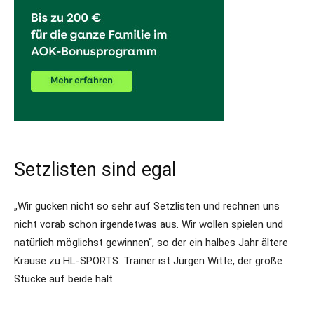
Setzlisten sind egal
„Wir gucken nicht so sehr auf Setzlisten und rechnen uns
nicht vorab schon irgendetwas aus. Wir wollen spielen und
natürlich möglichst gewinnen“, so der ein halbes Jahr ältere
Krause zu HL-SPORTS. Trainer ist Jürgen Witte, der große
Stücke auf beide hält.