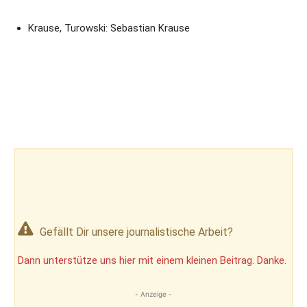
Krause, Turowski: Sebastian Krause
Gefällt Dir unsere journalistische Arbeit?
Dann unterstütze uns hier mit einem kleinen Beitrag. Danke.
- Anzeige -