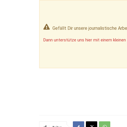
Gefällt Dir unsere journalistische Arbe
Dann unterstütze uns hier mit einem kleinen 