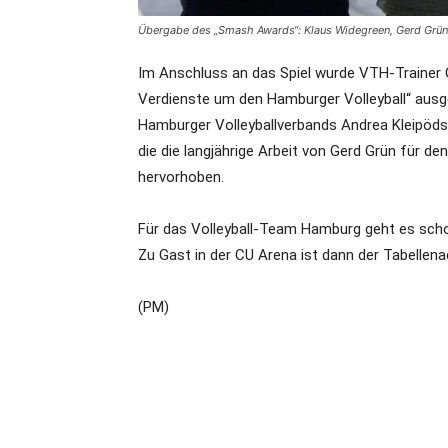
Übergabe des „Smash Awards“: Klaus Widegreen, Gerd Grü
Im Anschluss an das Spiel wurde VTH-Trainer
Verdienste um den Hamburger Volleyball“ ausg
Hamburger Volleyballverbands Andrea Kleipöds
die die langjährige Arbeit von Gerd Grün für 
hervorhoben.
Für das Volleyball-Team Hamburg geht es sch
Zu Gast in der CU Arena ist dann der Tabelle
(PM)