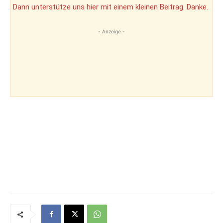
Dann unterstütze uns hier mit einem kleinen Beitrag. Danke.
- Anzeige -