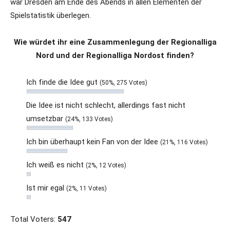
war Dresden am Ende des Abends in allen Elementen der
Spielstatistik überlegen.
Wie würdet ihr eine Zusammenlegung der Regionalliga
Nord und der Regionalliga Nordost finden?
Ich finde die Idee gut
(50%, 275 Votes)
Die Idee ist nicht schlecht, allerdings fast nicht
umsetzbar
(24%, 133 Votes)
Ich bin überhaupt kein Fan von der Idee
(21%, 116 Votes)
Ich weiß es nicht
(2%, 12 Votes)
Ist mir egal
(2%, 11 Votes)
Total Voters:
547