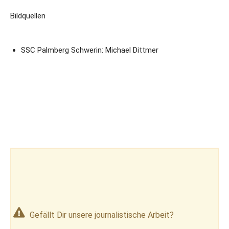
Bildquellen
SSC Palmberg Schwerin: Michael Dittmer
Gefällt Dir unsere journalistische Arbeit?