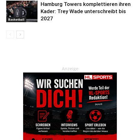
Hamburg Towers komplettieren ihren
Kader: Trey Wade unterschreibt bis
2027
Basketball
Anzeige