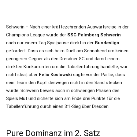
Schwerin – Nach einer kräftezehrenden Auswärtsreise in der
Champions League wurde der
SSC Palmberg Schwerin
nach nur einem Tag Spielpause direkt in der
Bundesliga
gefordert. Dass es sich beim Duell am Sonnabend um keinen
geringeren Gegner als den Dresdner SC und damit einem
direkten Konkurrenten um die Tabellenführung handelte, war
nicht ideal, aber
Felix Koslowski
sagte vor der Partie, dass
sein Team den Kopf deswegen nicht in den Sand stecken
würde. Schwerin bewies auch in schwierigen Phasen des
Spiels Mut und sicherte sich am Ende drei Punkte für die
Tabellenführung durch einen 3:1-Sieg über Dresden.
Pure Dominanz im 2. Satz