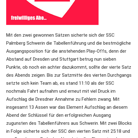
Mit den zwei gewonnen Sätzen sicherte sich der SSC
Palmberg Schwerin die Tabellenführung und die bestmögliche
Ausgangsposition für die anstehenden Play-Offs, denn der
Abstand auf Dresden und Stuttgart betrug nun sieben
Punkte, ob noch ein achter dazukommt, sollte der vierte Satz
des Abends zeigen. Bis zur Satzmitte des vierten Durchgangs
setzte sich kein Team ab, es stand 11:10 als der SSC
nochmals Fahrt aufnahm und erneut mit viel Druck im
Aufschlag die Dresdner Annahme zu Fehlern zwang. Mit
insgesamt 13 Assen war das Element Aufschlag an diesem
Abend der Schlüssel für den erfolgreichen Ausgang
zugunsten des Tabellenführers aus Schwerin. Mit zwei Blocks
in Folge sicherte sich der SSC den vierten Satz mit 25:18 und