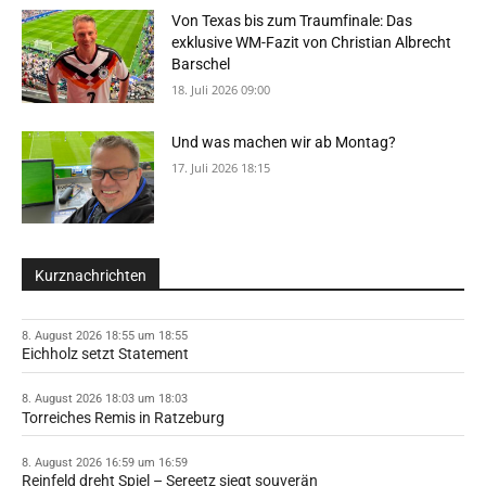
Von Texas bis zum Traumfinale: Das
exklusive WM-Fazit von Christian Albrecht
Barschel
18. Juli 2026 09:00
Und was machen wir ab Montag?
17. Juli 2026 18:15
Kurznachrichten
8. August 2026 18:55 um 18:55
Eichholz setzt Statement
8. August 2026 18:03 um 18:03
Torreiches Remis in Ratzeburg
8. August 2026 16:59 um 16:59
Reinfeld dreht Spiel – Sereetz siegt souverän