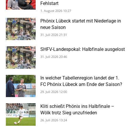
Fehlstart
1. August 2026 10:27
Phönix Lübeck startet mit Niederlage in
neue Saison
31. Juli 2026 21:31
SHFV-Landespokal: Halbfinale ausgelost
31. Juli 2026 20:46
In welcher Tabellenregion landet der 1.
FC Phönix Lübeck am Ende der Saison?
29. Juli 2026 12:00
Kliti schießt Phönix ins Halbfinale –
Wölk trotz Sieg unzufrieden
26. Juli 2026 13:24