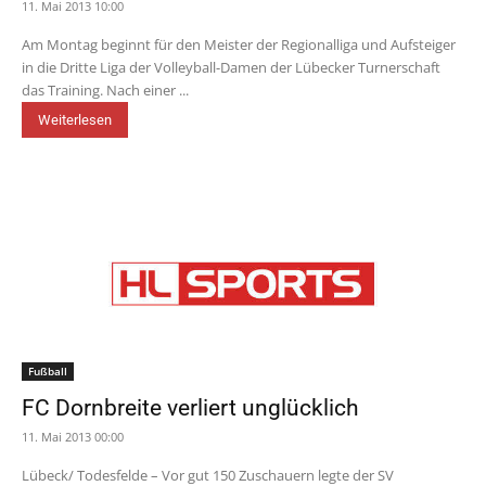
11. Mai 2013 10:00
Am Montag beginnt für den Meister der Regionalliga und Aufsteiger
in die Dritte Liga der Volleyball-Damen der Lübecker Turnerschaft
das Training. Nach einer ...
Weiterlesen
Fußball
FC Dornbreite verliert unglücklich
11. Mai 2013 00:00
Lübeck/ Todesfelde – Vor gut 150 Zuschauern legte der SV