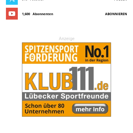
1,600
Abonnenten
ABONNIEREN
Anzeige