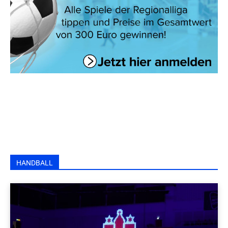
HANDBALL