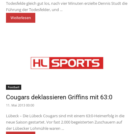
Todesfelde gleich gut los, nach vier Minuten erzielte Dennis Studt die
Führung der Todesfelder, und ...
Weiterlesen
Football
Cougars deklassieren Griffins mit 63:0
11. Mai 2013 00:00
Lübeck – Die Lübeck Cougars sind mit einem 63:0-Heimerfolg in die
neue Saison gestartet. Vor fast 2.000 begeisterten Zuschauern auf
der Lübecker Lohmühle waren ...