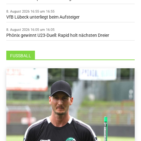
8. August 2026 16:55 um 16:55
VfB Lübeck unterliegt beim Aufsteiger
8. August 2026 16:05 um 16:05
Phönix gewinnt U23-Duell: Rapid holt nächsten Dreier
FUSSBALL