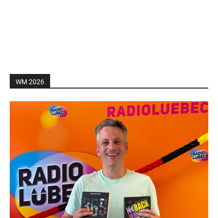
WM 2026