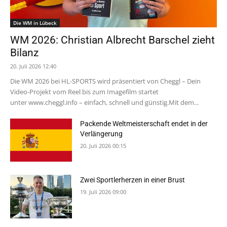
Die WM in Lübeck
WM 2026: Christian Albrecht Barschel zieht
Bilanz
20. Juli 2026 12:40
Die WM 2026 bei HL-SPORTS wird präsentiert von Cheggl – Dein
Video-Projekt vom Reel bis zum Imagefilm startet
unter www.cheggl.info – einfach, schnell und günstig.Mit dem...
Packende Weltmeisterschaft endet in der
Verlängerung
20. Juli 2026 00:15
Zwei Sportlerherzen in einer Brust
19. Juli 2026 09:00