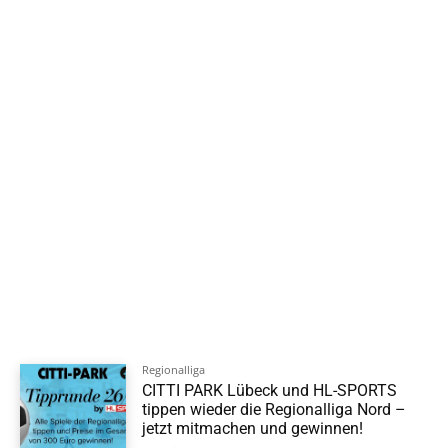
Regionalliga
CITTI PARK Lübeck und HL-SPORTS
tippen wieder die Regionalliga Nord –
jetzt mitmachen und gewinnen!