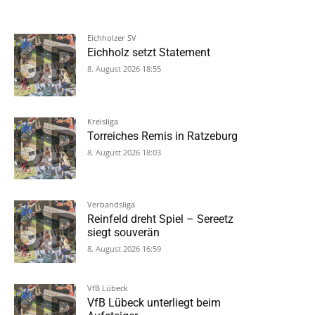
Eichholzer SV
Eichholz setzt Statement
8. August 2026 18:55
Kreisliga
Torreiches Remis in Ratzeburg
8. August 2026 18:03
Verbandsliga
Reinfeld dreht Spiel – Sereetz
siegt souverän
8. August 2026 16:59
VfB Lübeck
VfB Lübeck unterliegt beim