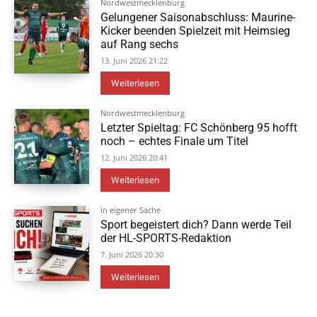
Nordwestmecklenburg
Gelungener Saisonabschluss: Maurine-
Kicker beenden Spielzeit mit Heimsieg
auf Rang sechs
13. Juni 2026 21:22
Weiterlesen
Nordwestmecklenburg
Letzter Spieltag: FC Schönberg 95 hofft
noch – echtes Finale um Titel
12. Juni 2026 20:41
Weiterlesen
in eigener Sache
Sport begeistert dich? Dann werde Teil
der HL-SPORTS-Redaktion
7. Juni 2026 20:30
Weiterlesen