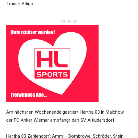
Trainer Adigo.
Anzeige
Am nächsten Wochenende gastiert Hertha 03 in Malchow,
der FC Anker Wismar empfängt den SV Altlüdersdorf.
Hertha 03 Zehlendorf: Amm – Dombrowe, Schröder, Stein –