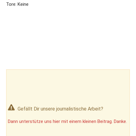
Tore: Keine
Gefällt Dir unsere journalistische Arbeit?
Dann unterstütze uns hier mit einem kleinen Beitrag. Danke.