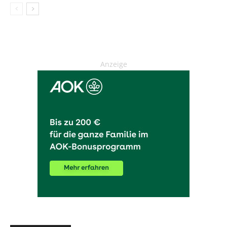
Anzeige