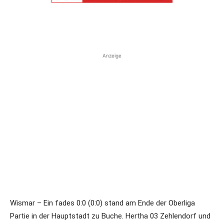
Anzeige
Wismar – Ein fades 0:0 (0:0) stand am Ende der Oberliga
Partie in der Hauptstadt zu Buche. Hertha 03 Zehlendorf und