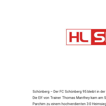
Schönberg – Der FC Schönberg 95 bleibt in der
Die Elf von Trainer Thomas Manthey kam am S
Parchim zu einem hochverdienten 3:0 Heimsieg