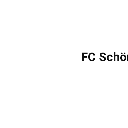
FC Schön