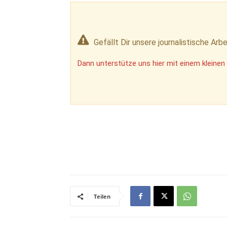
Gefällt Dir unsere journalistische Arbe
Dann unterstütze uns hier mit einem kleinen 
Teilen