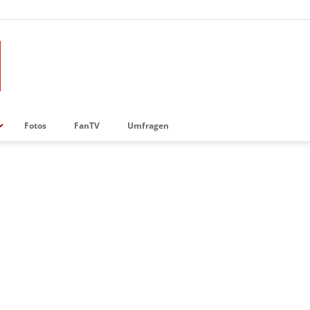
Fotos
FanTV
Umfragen