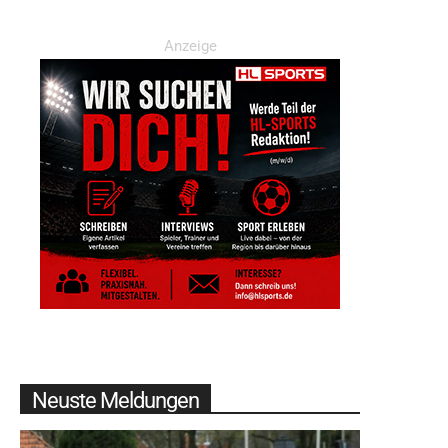
Anzeige
Neuste Meldungen