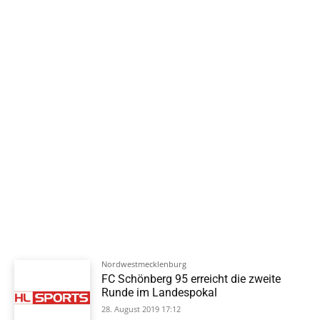
Nordwestmecklenburg
FC Schönberg 95 erreicht die zweite
Runde im Landespokal
28. August 2019 17:12