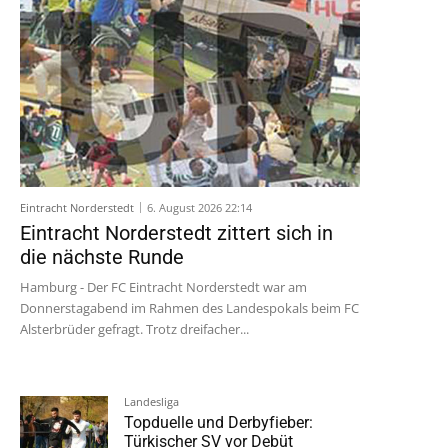
Eintracht Norderstedt
6. August 2026 22:14
Eintracht Norderstedt zittert sich in
die nächste Runde
Hamburg - Der FC Eintracht Norderstedt war am
Donnerstagabend im Rahmen des Landespokals beim FC
Alsterbrüder gefragt. Trotz dreifacher...
Landesliga
Topduelle und Derbyfieber:
Türkischer SV vor Debüt