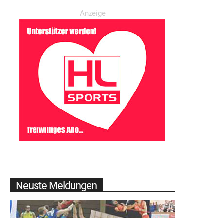
Anzeige
Neuste Meldungen