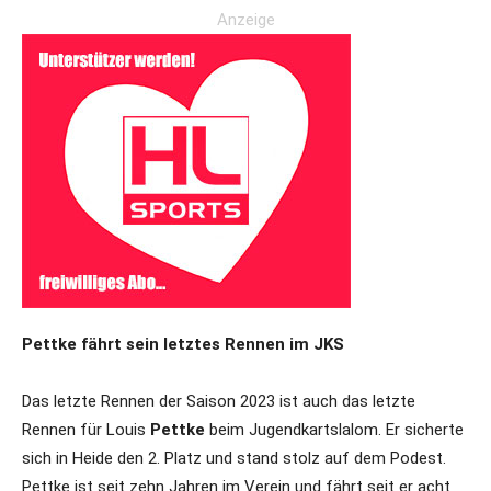
Anzeige
Pettke fährt sein letztes Rennen im JKS
Das letzte Rennen der Saison 2023 ist auch das letzte
Rennen für Louis
Pettke
beim Jugendkartslalom. Er sicherte
sich in Heide den 2. Platz und stand stolz auf dem Podest.
Pettke ist seit zehn Jahren im Verein und fährt seit er acht