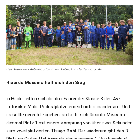
Das Team des Automobilclub von Lübeck in Heide. Foto: AvL
Ricardo Messina holt sich den Sieg
In Heide teilten sich die drei Fahrer der Klasse 3 des
Av-
Lübeck e.V.
die Podestplätze erneut untereinander auf. Und
es sollte gerecht zugehen, so holte sich Ricardo
Messina
diesmal Platz 1 mit einem Vorsprung von über zwei Sekunden
zum zweitplatzierten Thiago
Bahl
. Der wiederum gibt den 3.