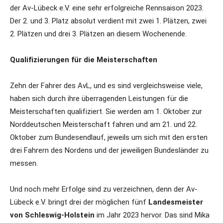
der Av-Lübeck e.V. eine sehr erfolgreiche Rennsaison 2023.
Der 2. und 3. Platz absolut verdient mit zwei 1. Plätzen, zwei
2. Plätzen und drei 3. Plätzen an diesem Wochenende.
Qualifizierungen für die Meisterschaften
Zehn der Fahrer des AvL, und es sind vergleichsweise viele,
haben sich durch ihre überragenden Leistungen für die
Meisterschaften qualifiziert. Sie werden am 1. Oktober zur
Norddeutschen Meisterschaft fahren und am 21. und 22.
Oktober zum Bundesendlauf, jeweils um sich mit den ersten
drei Fahrern des Nordens und der jeweiligen Bundesländer zu
messen.
Und noch mehr Erfolge sind zu verzeichnen, denn der Av-
Lübeck e.V. bringt drei der möglichen fünf
Landesmeister
von Schleswig-Holstein
im Jahr 2023 hervor. Das sind Mika