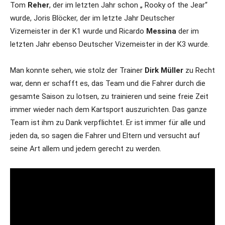
Tom
Reher
, der im letzten Jahr schon „ Rooky of the Jear“
wurde, Joris Blöcker, der im letzte Jahr Deutscher
Vizemeister in der K1 wurde und Ricardo
Messina
der im
letzten Jahr ebenso Deutscher Vizemeister in der K3 wurde.
Man konnte sehen, wie stolz der Trainer
Dirk
Müller
zu Recht
war, denn er schafft es, das Team und die Fahrer durch die
gesamte Saison zu lotsen, zu trainieren und seine freie Zeit
immer wieder nach dem Kartsport auszurichten. Das ganze
Team ist ihm zu Dank verpflichtet. Er ist immer für alle und
jeden da, so sagen die Fahrer und Eltern und versucht auf
seine Art allem und jedem gerecht zu werden.