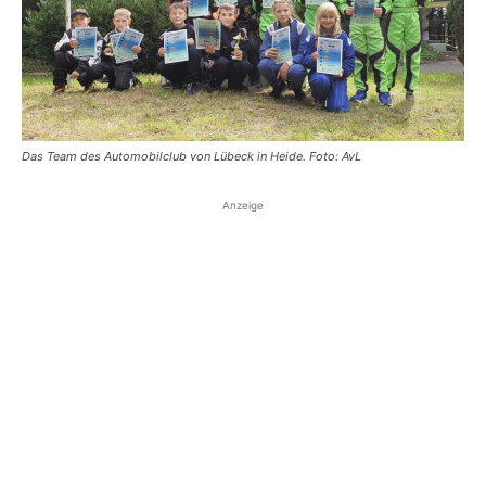
Das Team des Automobilclub von Lübeck in Heide. Foto: AvL
Anzeige