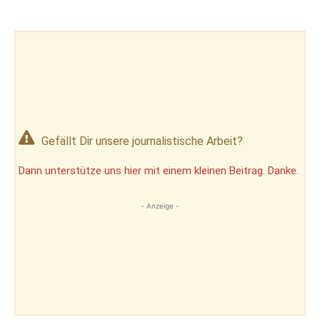
Gefällt Dir unsere journalistische Arbeit?
Dann unterstütze uns hier mit einem kleinen Beitrag. Danke.
- Anzeige -