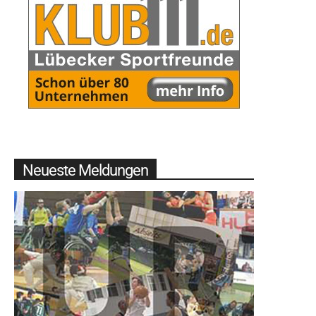
Neueste Meldungen