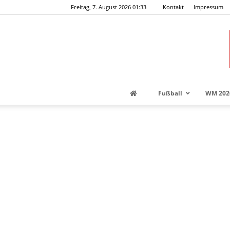
Freitag, 7. August 2026 01:33
Kontakt
Impressum
Fußball
WM 202