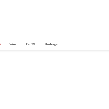
Fotos
FanTV
Umfragen