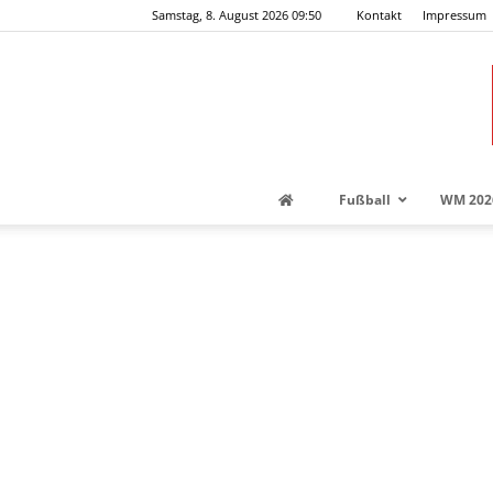
Samstag, 8. August 2026 09:50
Kontakt
Impressum
Fußball
WM 202