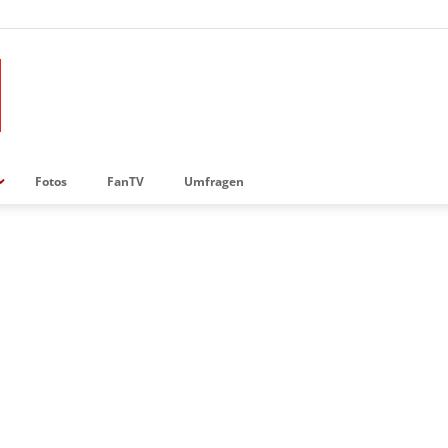
Fotos
FanTV
Umfragen