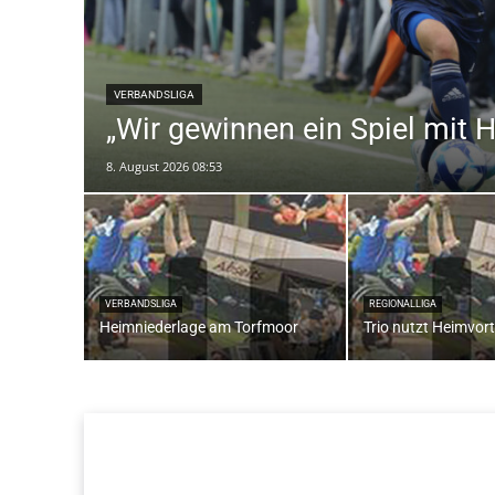
VERBANDSLIGA
„Wir gewinnen ein Spiel mit 
8. August 2026 08:53
VERBANDSLIGA
REGIONALLIGA
Heimniederlage am Torfmoor
Trio nutzt Heimvort