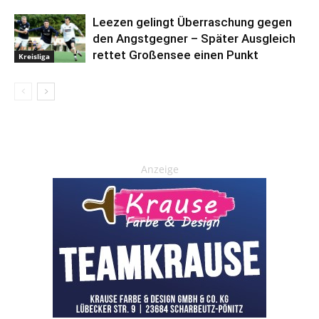
Leezen gelingt Überraschung gegen
den Angstgegner – Später Ausgleich
rettet Großensee einen Punkt
Kreisliga
Anzeige