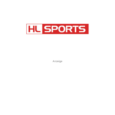
Anzeige