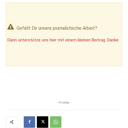
Gefällt Dir unsere journalistische Arbeit?
Dann unterstütze uns hier mit einem kleinen Beitrag. Danke.
- Anzeige -