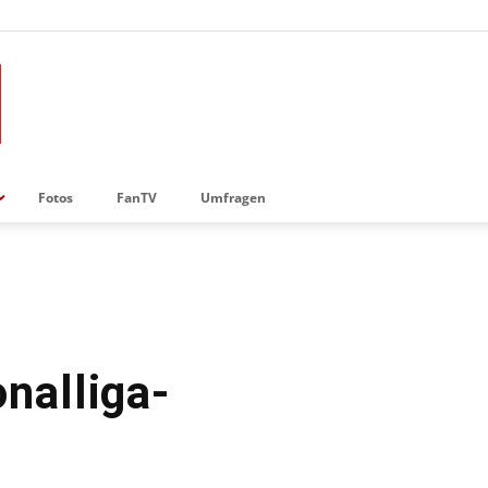
Fotos
FanTV
Umfragen
nalliga-