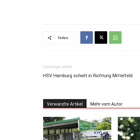
Teilen
Vorheriger Artikel
HSV Hamburg schielt in Richtung Mittelfeld
Verwandte Artikel
Mehr vom Autor