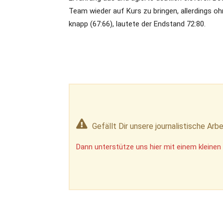
Team wieder auf Kurs zu bringen, allerdings oh
knapp (67:66), lautete der Endstand 72:80.
Gefällt Dir unsere journalistische Arbe
Dann unterstütze uns hier mit einem kleinen 