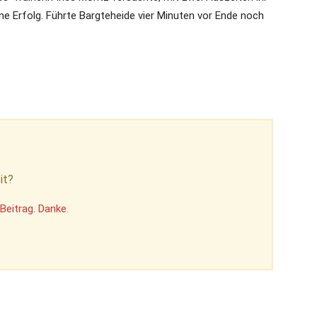
ne Erfolg. Führte Bargteheide vier Minuten vor Ende noch
it?
Beitrag. Danke.