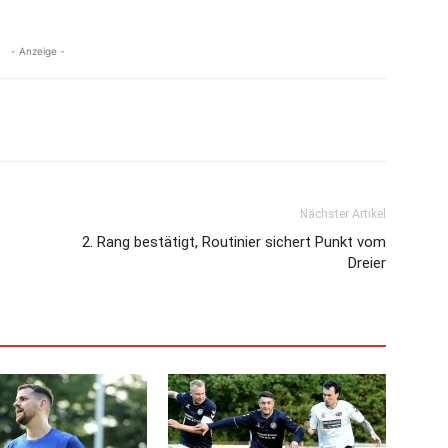
- Anzeige -
Nächster Artikel
2. Rang bestätigt, Routinier sichert Punkt vom
Dreier