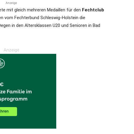
Anzeige
te mit gleich mehreren Medaillen für den
Fechtclub
n vom Fechterbund Schleswig-Holstein die
egen in den Altersklassen U20 und Senioren in Bad
Anzeige