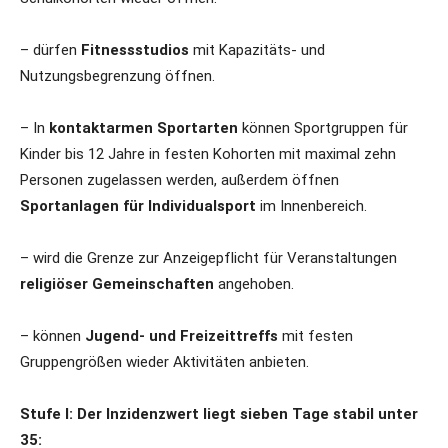
– dürfen
Fitnessstudios
mit Kapazitäts- und
Nutzungsbegrenzung öffnen.
– In
kontaktarmen Sportarten
können Sportgruppen für
Kinder bis 12 Jahre in festen Kohorten mit maximal zehn
Personen zugelassen werden, außerdem öffnen
Sportanlagen für Individualsport
im Innenbereich.
– wird die Grenze zur Anzeigepflicht für Veranstaltungen
religiöser Gemeinschaften
angehoben.
– können
Jugend- und Freizeittreffs
mit festen
Gruppengrößen wieder Aktivitäten anbieten.
Stufe I: Der Inzidenzwert liegt sieben Tage stabil unter
35: