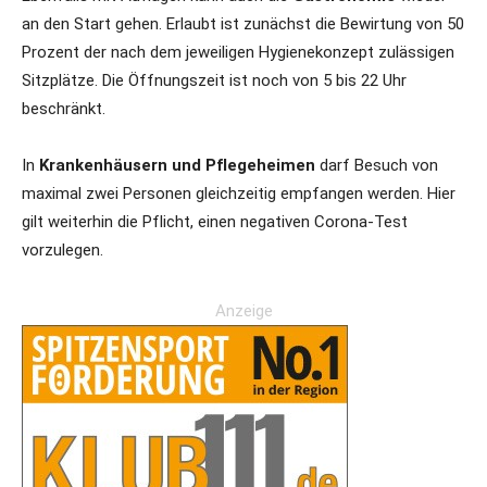
an den Start gehen. Erlaubt ist zunächst die Bewirtung von 50
Prozent der nach dem jeweiligen Hygienekonzept zulässigen
Sitzplätze. Die Öffnungszeit ist noch von 5 bis 22 Uhr
beschränkt.
In
Krankenhäusern und Pflegeheimen
darf Besuch von
maximal zwei Personen gleichzeitig empfangen werden. Hier
gilt weiterhin die Pflicht, einen negativen Corona-Test
vorzulegen.
Anzeige