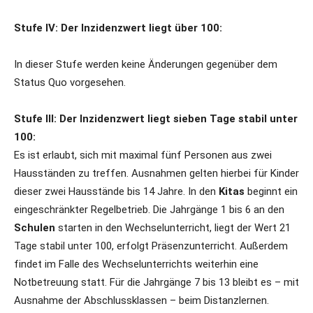
Stufe IV: Der Inzidenzwert liegt über 100:
In dieser Stufe werden keine Änderungen gegenüber dem
Status Quo vorgesehen.
Stufe III: Der Inzidenzwert liegt sieben Tage stabil unter
100:
Es ist erlaubt, sich mit maximal fünf Personen aus zwei
Hausständen zu treffen. Ausnahmen gelten hierbei für Kinder
dieser zwei Hausstände bis 14 Jahre. In den
Kitas
beginnt ein
eingeschränkter Regelbetrieb. Die Jahrgänge 1 bis 6 an den
Schulen
starten in den Wechselunterricht, liegt der Wert 21
Tage stabil unter 100, erfolgt Präsenzunterricht. Außerdem
findet im Falle des Wechselunterrichts weiterhin eine
Notbetreuung statt. Für die Jahrgänge 7 bis 13 bleibt es – mit
Ausnahme der Abschlussklassen – beim Distanzlernen.