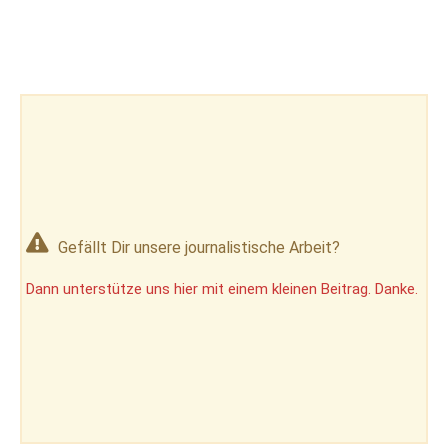
Gefällt Dir unsere journalistische Arbeit?
Dann unterstütze uns hier mit einem kleinen Beitrag. Danke.