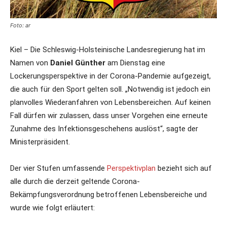
Foto: ar
Kiel – Die Schleswig-Holsteinische Landesregierung hat im
Namen von
Daniel Günther
am Dienstag eine
Lockerungsperspektive in der Corona-Pandemie aufgezeigt,
die auch für den Sport gelten soll. „Notwendig ist jedoch ein
planvolles Wiederanfahren von Lebensbereichen. Auf keinen
Fall dürfen wir zulassen, dass unser Vorgehen eine erneute
Zunahme des Infektionsgeschehens auslöst“, sagte der
Ministerpräsident.
Der vier Stufen umfassende
Perspektivplan
bezieht sich auf
alle durch die derzeit geltende Corona-
Bekämpfungsverordnung betroffenen Lebensbereiche und
wurde wie folgt erläutert: