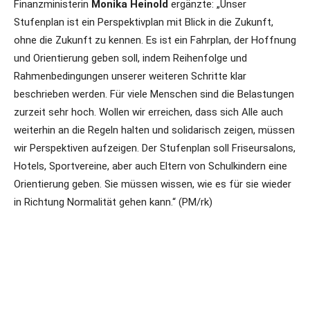
Finanzministerin
Monika Heinold
ergänzte: „Unser
Stufenplan ist ein Perspektivplan mit Blick in die Zukunft,
ohne die Zukunft zu kennen. Es ist ein Fahrplan, der Hoffnung
und Orientierung geben soll, indem Reihenfolge und
Rahmenbedingungen unserer weiteren Schritte klar
beschrieben werden. Für viele Menschen sind die Belastungen
zurzeit sehr hoch. Wollen wir erreichen, dass sich Alle auch
weiterhin an die Regeln halten und solidarisch zeigen, müssen
wir Perspektiven aufzeigen. Der Stufenplan soll Friseursalons,
Hotels, Sportvereine, aber auch Eltern von Schulkindern eine
Orientierung geben. Sie müssen wissen, wie es für sie wieder
in Richtung Normalität gehen kann.“ (PM/rk)