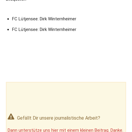
FC Lütjensee: Dirk Winternheimer
FC Lütjensee: Dirk Winternheimer
Gefällt Dir unsere journalistische Arbeit?
Dann unterstütze uns hier mit einem kleinen Beitrag. Danke.