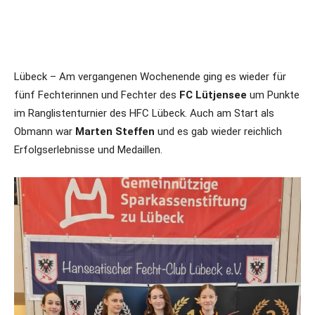
Lübeck – Am vergangenen Wochenende ging es wieder für
fünf Fechterinnen und Fechter des
FC Lütjensee
um Punkte
im Ranglistenturnier des HFC Lübeck. Auch am Start als
Obmann war
Marten Steffen
und es gab wieder reichlich
Erfolgserlebnisse und Medaillen.