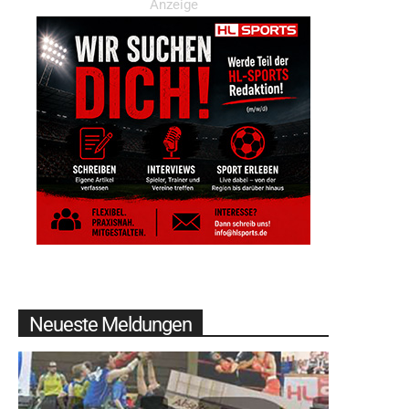
Anzeige
Neueste Meldungen