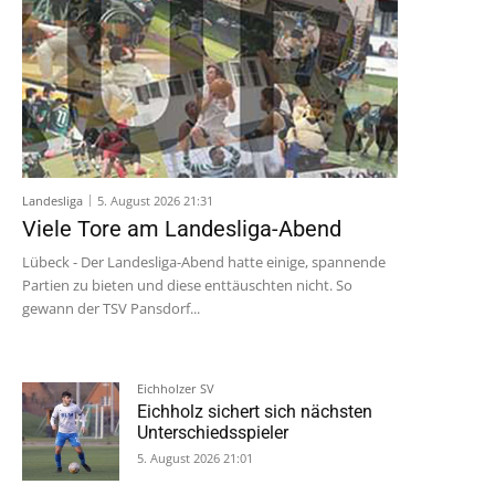
Landesliga
5. August 2026 21:31
Viele Tore am Landesliga-Abend
Lübeck - Der Landesliga-Abend hatte einige, spannende
Partien zu bieten und diese enttäuschten nicht. So
gewann der TSV Pansdorf...
Eichholzer SV
Eichholz sichert sich nächsten
Unterschiedsspieler
5. August 2026 21:01